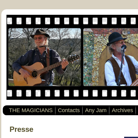
THE MAGICIANS
Contacts
Any Jam
Archives
Presse