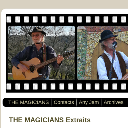
THE MAGICIANS
Contacts
Any Jam
Archives
THE MAGICIANS Extraits